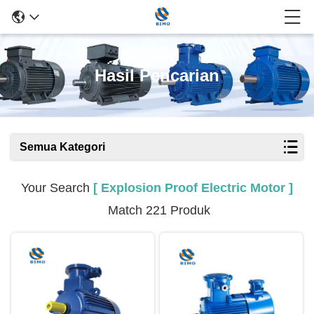
Hasil Pencarian
Semua Kategori
Your Search
[ Explosion Proof Electric Motor ]
Match 221 Produk