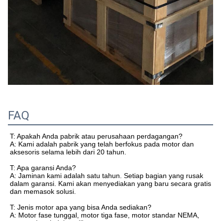
FAQ
T: Apakah Anda pabrik atau perusahaan perdagangan?
A: Kami adalah pabrik yang telah berfokus pada motor dan
aksesoris selama lebih dari 20 tahun.
T: Apa garansi Anda?
A: Jaminan kami adalah satu tahun. Setiap bagian yang rusak
dalam garansi. Kami akan menyediakan yang baru secara gratis
dan memasok solusi.
T: Jenis motor apa yang bisa Anda sediakan?
A: Motor fase tunggal, motor tiga fase, motor standar NEMA,