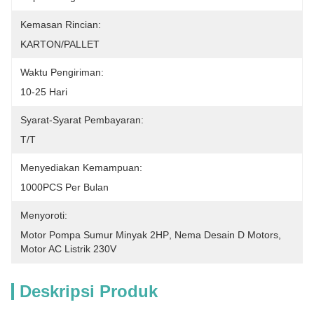
Kemasan Rincian:
KARTON/PALLET
Waktu Pengiriman:
10-25 Hari
Syarat-Syarat Pembayaran:
T/T
Menyediakan Kemampuan:
1000PCS Per Bulan
Menyoroti:
Motor Pompa Sumur Minyak 2HP
, 
Nema Desain D Motors
, 
Motor AC Listrik 230V
Deskripsi Produk