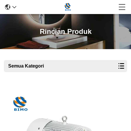
Rincian Produk
Semua Kategori