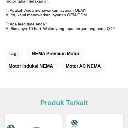
motor tahan ledakan dll.
T: Apakah Anda menawarkan layanan OEM?
A: Ya, kami menawarkan layanan OEM/ODM.
T: Apa lead time Anda?
A: Biasanya 10 hari. Waktu yang tepat tergantung pada QTY.
Tag:
NEMA Premium Motor
Motor Induksi NEMA
Motor AC NEMA
Produk Terkait